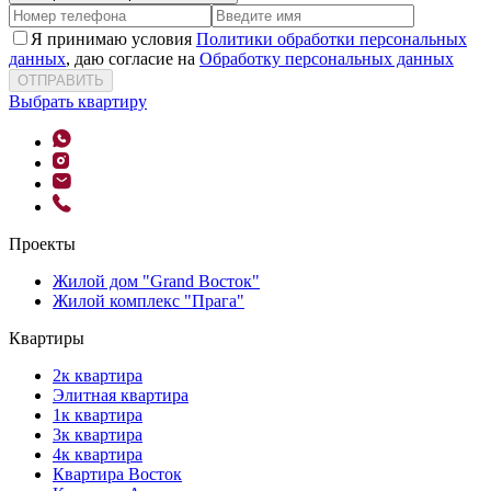
Я принимаю условия
Политики обработки персональных
данных
, даю согласие на
Обработку персональных данных
ОТПРАВИТЬ
Выбрать квартиру
Проекты
Жилой дом "Grand Восток"
Жилой комплекс "Прага"
Квартиры
2к квартира
Элитная квартира
1к квартира
3к квартира
4к квартира
Квартира Восток