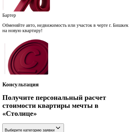
Бартер
Обменяйте авто, недвижимость или участок в черте г. Бишкек
на новую квартиру!
Консультация
Получите персональный расчет
стоимости квартиры мечты в
«Столице»
Выберите категорию заявки