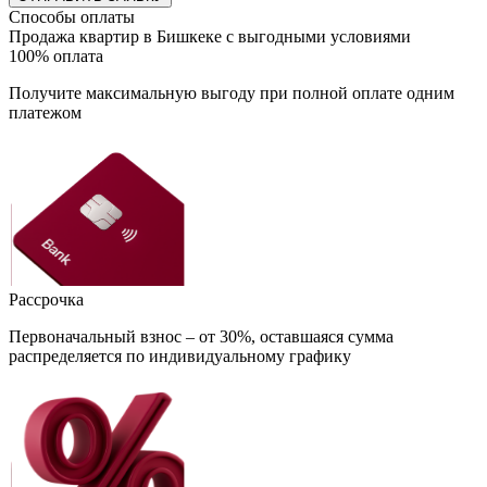
Способы оплаты
Продажа квартир в Бишкеке с выгодными условиями
100% оплата
Получите максимальную выгоду при полной оплате одним
платежом
Рассрочка
Первоначальный взнос – от 30%, оставшаяся сумма
распределяется по индивидуальному графику