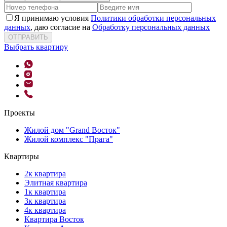
Я принимаю условия
Политики обработки персональных
данных
, даю согласие на
Обработку персональных данных
ОТПРАВИТЬ
Выбрать квартиру
Проекты
Жилой дом "Grand Восток"
Жилой комплекс "Прага"
Квартиры
2к квартира
Элитная квартира
1к квартира
3к квартира
4к квартира
Квартира Восток