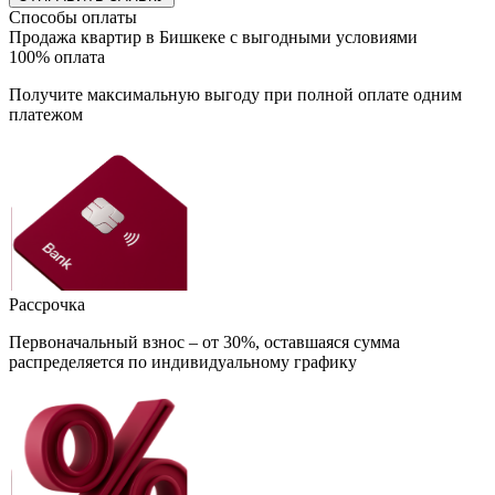
Способы оплаты
Продажа квартир в Бишкеке с выгодными условиями
100% оплата
Получите максимальную выгоду при полной оплате одним
платежом
Рассрочка
Первоначальный взнос – от 30%, оставшаяся сумма
распределяется по индивидуальному графику