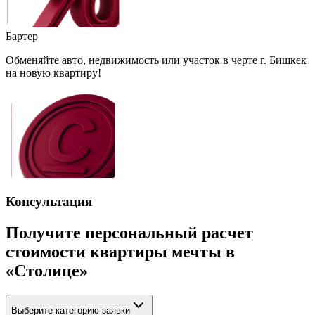
Бартер
Обменяйте авто, недвижимость или участок в черте г. Бишкек
на новую квартиру!
Консультация
Получите персональный расчет
стоимости квартиры мечты в
«Столице»
Выберите категорию заявки