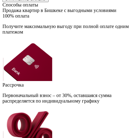
Способы оплаты
Продажа квартир в Бишкеке с выгодными условиями
100% оплата
Получите максимальную выгоду при полной оплате одним
платежом
Рассрочка
Первоначальный взнос – от 30%, оставшаяся сумма
распределяется по индивидуальному графику