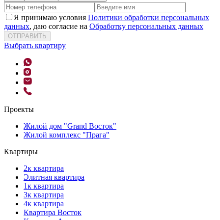
Я принимаю условия
Политики обработки персональных
данных
, даю согласие на
Обработку персональных данных
ОТПРАВИТЬ
Выбрать квартиру
Проекты
Жилой дом "Grand Восток"
Жилой комплекс "Прага"
Квартиры
2к квартира
Элитная квартира
1к квартира
3к квартира
4к квартира
Квартира Восток