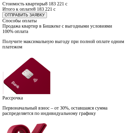
Стоимость квартиры
8 183 221
с
Итого к оплате
8 183 221
с
ОТПРАВИТЬ ЗАЯВКУ
Способы оплаты
Продажа квартир в Бишкеке с выгодными условиями
100% оплата
Получите максимальную выгоду при полной оплате одним
платежом
Рассрочка
Первоначальный взнос – от 30%, оставшаяся сумма
распределяется по индивидуальному графику