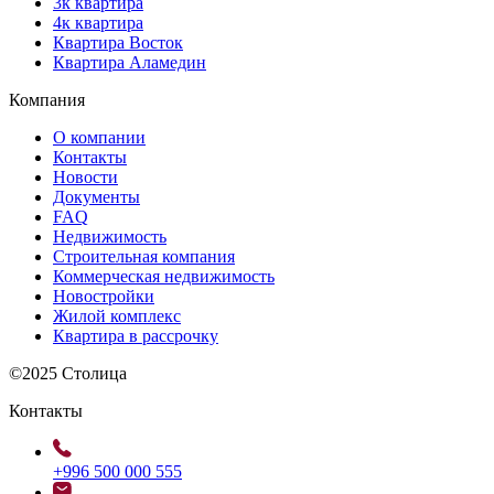
3к квартира
4к квартира
Квартира Восток
Квартира Аламедин
Компания
О компании
Контакты
Новости
Документы
FAQ
Недвижимость
Строительная компания
Коммерческая недвижимость
Новостройки
Жилой комплекс
Квартира в рассрочку
©2025 Столица
Контакты
+996 500 000 555