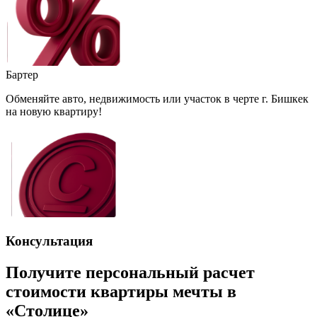
Бартер
Обменяйте авто, недвижимость или участок в черте г. Бишкек
на новую квартиру!
Консультация
Получите персональный расчет
стоимости квартиры мечты в
«Столице»