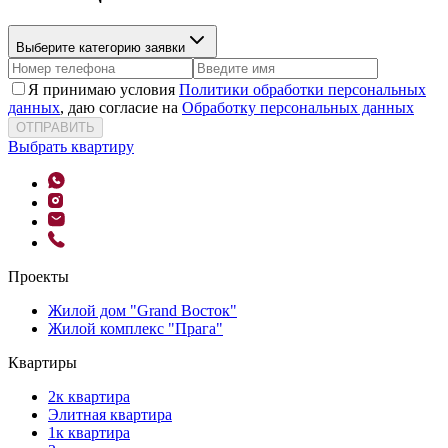
Выберите категорию заявки
Я принимаю условия
Политики обработки персональных
данных
, даю согласие на
Обработку персональных данных
ОТПРАВИТЬ
Выбрать квартиру
Проекты
Жилой дом "Grand Восток"
Жилой комплекс "Прага"
Квартиры
2к квартира
Элитная квартира
1к квартира