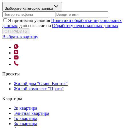
Выберите категорию заявки
Я принимаю условия
Политики обработки персональных
данных
, даю согласие на
Обработку персональных данных
ОТПРАВИТЬ
Выбрать квартиру
Проекты
Жилой дом "Grand Восток"
Жилой комплекс "Прага"
Квартиры
2к квартира
Элитная квартира
1к квартира
3к квартира