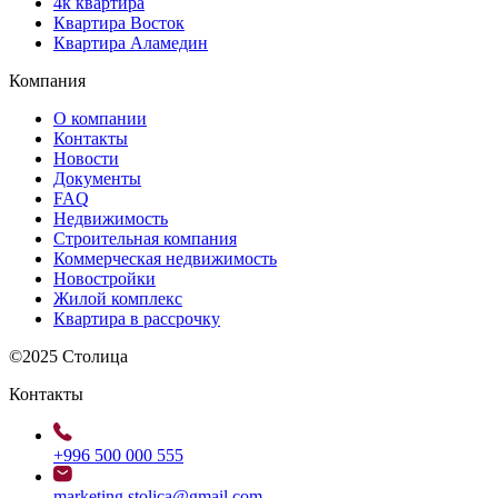
4к квартира
Квартира Восток
Квартира Аламедин
Компания
О компании
Контакты
Новости
Документы
FAQ
Недвижимость
Строительная компания
Коммерческая недвижимость
Новостройки
Жилой комплекс
Квартира в рассрочку
©2025 Столица
Контакты
+996 500 000 555
marketing.stolica@gmail.com