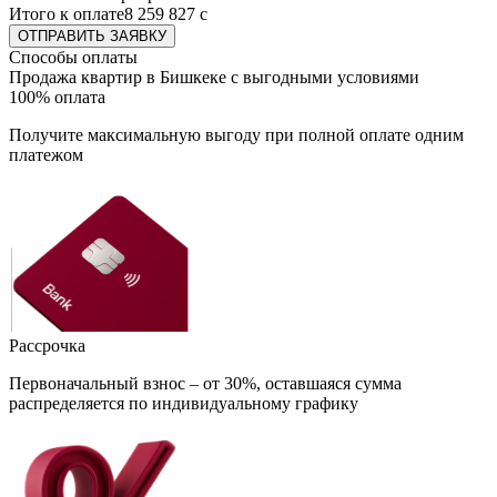
Итого к оплате
8 259 827
с
ОТПРАВИТЬ ЗАЯВКУ
Способы оплаты
Продажа квартир в Бишкеке с выгодными условиями
100% оплата
Получите максимальную выгоду при полной оплате одним
платежом
Рассрочка
Первоначальный взнос – от 30%, оставшаяся сумма
распределяется по индивидуальному графику