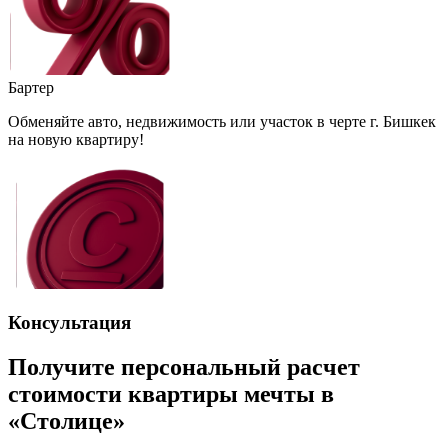
Бартер
Обменяйте авто, недвижимость или участок в черте г. Бишкек
на новую квартиру!
Консультация
Получите персональный расчет
стоимости квартиры мечты в
«Столице»